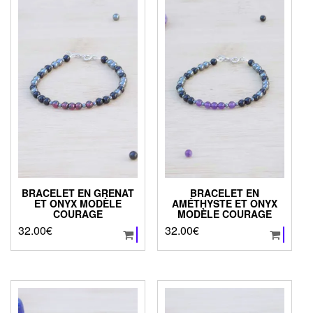
BRACELET EN GRENAT
BRACELET EN
ET ONYX MODÈLE
AMÉTHYSTE ET ONYX
COURAGE
MODÈLE COURAGE
32.00
€
32.00
€