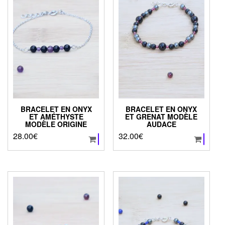
BRACELET EN ONYX
BRACELET EN ONYX
ET AMÉTHYSTE
ET GRENAT MODÈLE
MODÈLE ORIGINE
AUDACE
28.00
€
32.00
€