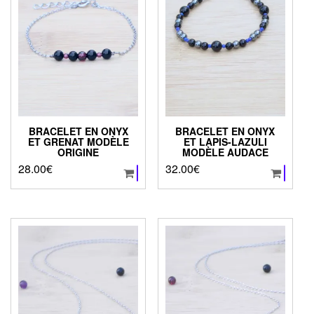
BRACELET EN ONYX
BRACELET EN ONYX
ET GRENAT MODÈLE
ET LAPIS-LAZULI
ORIGINE
MODÈLE AUDACE
28.00
€
32.00
€