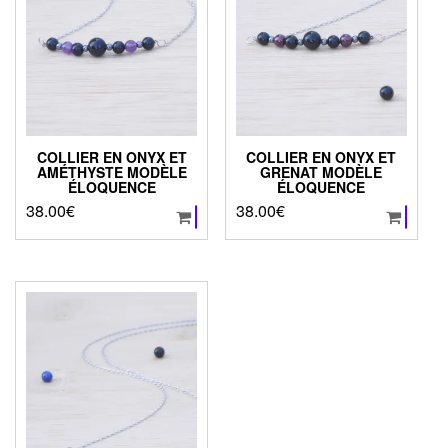
COLLIER EN ONYX ET
COLLIER EN ONYX ET
AMÉTHYSTE MODÈLE
GRENAT MODÈLE
ÉLOQUENCE
ÉLOQUENCE
38.00
€
38.00
€