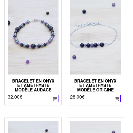
BRACELET EN ONYX
BRACELET EN ONYX
ET AMÉTHYSTE
ET AMÉTHYSTE
MODÈLE AUDACE
MODÈLE ORIGINE
32.00
€
28.00
€