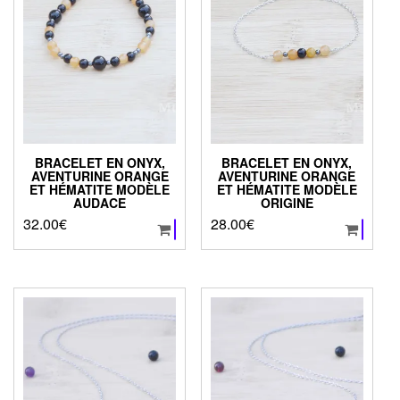
BRACELET EN ONYX,
BRACELET EN ONYX,
AVENTURINE ORANGE
AVENTURINE ORANGE
ET HÉMATITE MODÈLE
ET HÉMATITE MODÈLE
AUDACE
ORIGINE
32.00
€
28.00
€