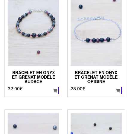
BRACELET EN ONYX
BRACELET EN ONYX
ET GRENAT MODÈLE
ET GRENAT MODÈLE
AUDACE
ORIGINE
32.00
€
28.00
€