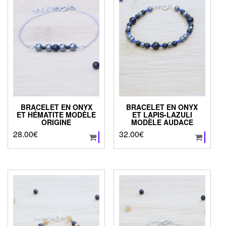
BRACELET EN ONYX
BRACELET EN ONYX
ET HÉMATITE MODÈLE
ET LAPIS-LAZULI
ORIGINE
MODÈLE AUDACE
28.00
€
32.00
€