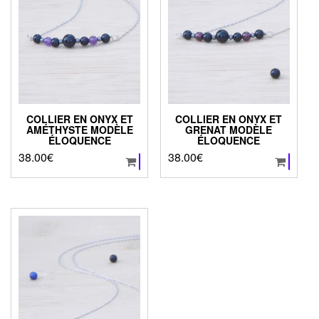
COLLIER EN ONYX ET
COLLIER EN ONYX ET
AMÉTHYSTE MODÈLE
GRENAT MODÈLE
ÉLOQUENCE
ÉLOQUENCE
38.00
€
38.00
€