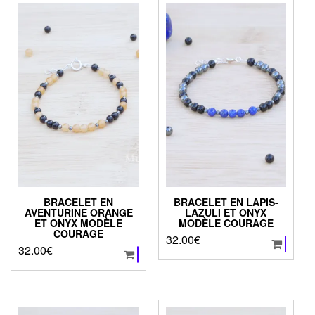
BRACELET EN
BRACELET EN LAPIS-
AVENTURINE ORANGE
LAZULI ET ONYX
ET ONYX MODÈLE
MODÈLE COURAGE
COURAGE
32.00
€
32.00
€