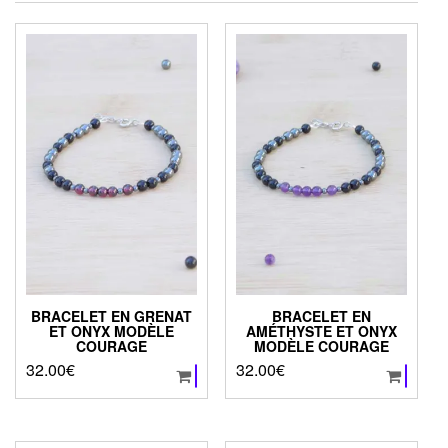
BRACELET EN GRENAT
BRACELET EN
ET ONYX MODÈLE
AMÉTHYSTE ET ONYX
COURAGE
MODÈLE COURAGE
32.00
€
32.00
€