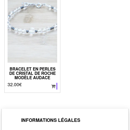
BRACELET EN PERLES
DE CRISTAL DE ROCHE
MODÈLE AUDACE
32.00
€
INFORMATIONS LÉGALES