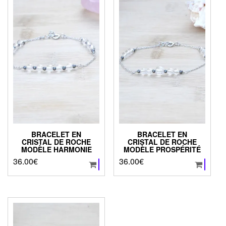
BRACELET EN
BRACELET EN
CRISTAL DE ROCHE
CRISTAL DE ROCHE
MODÈLE HARMONIE
MODÈLE PROSPÉRITÉ
36.00
€
36.00
€