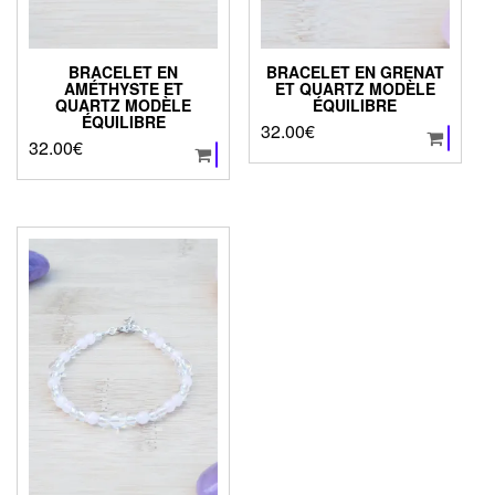
BRACELET EN
BRACELET EN GRENAT
AMÉTHYSTE ET
ET QUARTZ MODÈLE
QUARTZ MODÈLE
ÉQUILIBRE
ÉQUILIBRE
32.00
€
32.00
€