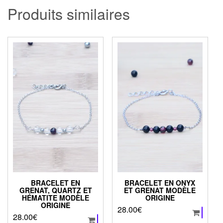
Produits similaires
BRACELET EN
BRACELET EN ONYX
GRENAT, QUARTZ ET
ET GRENAT MODÈLE
HÉMATITE MODÈLE
ORIGINE
ORIGINE
28.00
€
28.00
€