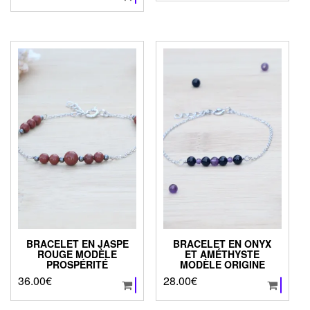
BRACELET EN JASPE
BRACELET EN ONYX
ROUGE MODÈLE
ET AMÉTHYSTE
PROSPÉRITÉ
MODÈLE ORIGINE
36.00
€
28.00
€