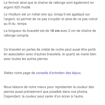
Le fermoir ainsi que la chaîne de rallonge sont également en
argent 925 rhodié.
Le rhodium est un métal rare qui, lorsqu’il est appliqué sur
l’argent, lui permet de ne pas s’oxyder et ainsi de ne pas noircir
au fil du temps.
La longueur du bracelet est de
19 cm
avec 2 cm de chaîne de
rallonge compris.
Ce bracelet en perles de cristal de roche peut aussi être porté
en association avec d’autres bracelets, le quartz se marie bien
avec toutes les autres pierres.
Visitez notre page de
conseils d’entretien des bijoux
.
Nous faisons de notre mieux pour représenter la couleur des
pierres aussi précisément que possible dans nos photos.
Cependant, la couleur peut varier d’un écran à l’autre.