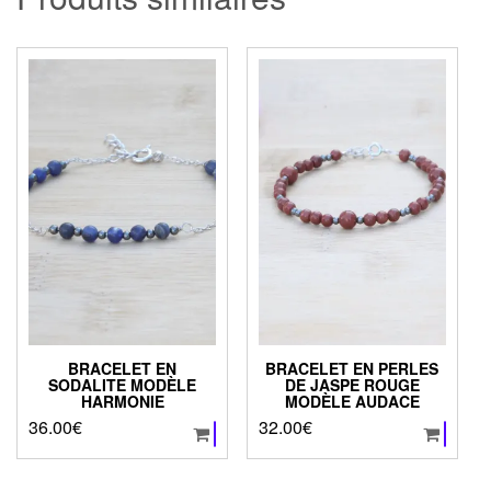
BRACELET EN
BRACELET EN PERLES
SODALITE MODÈLE
DE JASPE ROUGE
HARMONIE
MODÈLE AUDACE
36.00
€
32.00
€