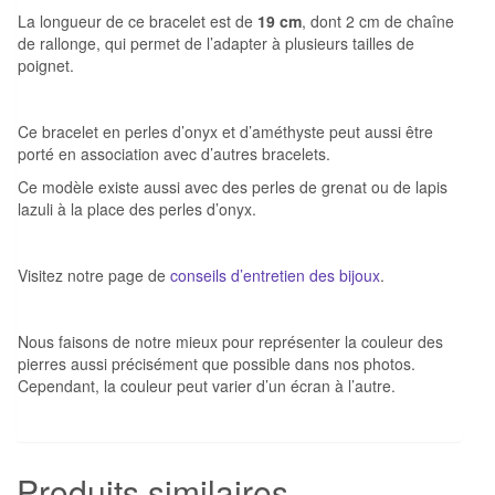
La longueur de ce bracelet est de
19 cm
, dont 2 cm de chaîne
de rallonge, qui permet de l’adapter à plusieurs tailles de
poignet.
Ce bracelet en perles d’onyx et d’améthyste peut aussi être
porté en association avec d’autres bracelets.
Ce modèle existe aussi avec des perles de grenat ou de lapis
lazuli à la place des perles d’onyx.
Visitez notre page de
conseils d’entretien des bijoux
.
Nous faisons de notre mieux pour représenter la couleur des
pierres aussi précisément que possible dans nos photos.
Cependant, la couleur peut varier d’un écran à l’autre.
Produits similaires