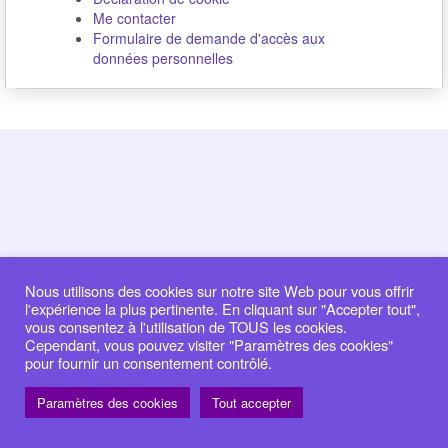
Me contacter
Formulaire de demande d'accès aux
données personnelles
Nous utilisons des cookies sur notre site Web pour vous offrir
l'expérience la plus pertinente. En cliquant sur "Accepter tout",
vous consentez à l'utilisation de TOUS les cookies.
Cependant, vous pouvez visiter "Paramètres des cookies"
pour fournir un consentement contrôlé.
Paramètres des cookies
Tout accepter