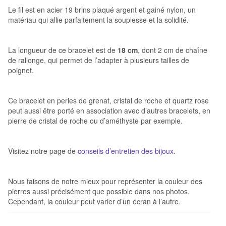
Le fil est en acier 19 brins plaqué argent et gainé nylon, un
matériau qui allie parfaitement la souplesse et la solidité.
La longueur de ce bracelet est de
18 cm
, dont 2 cm de chaîne
de rallonge, qui permet de l’adapter à plusieurs tailles de
poignet.
Ce bracelet en perles de grenat, cristal de roche et quartz rose
peut aussi être porté en association avec d’autres bracelets, en
pierre de cristal de roche ou d’améthyste par exemple.
Visitez notre page de
conseils d’entretien des bijoux
.
Nous faisons de notre mieux pour représenter la couleur des
pierres aussi précisément que possible dans nos photos.
Cependant, la couleur peut varier d’un écran à l’autre.