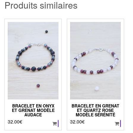
Produits similaires
BRACELET EN ONYX
BRACELET EN GRENAT
ET GRENAT MODÈLE
ET QUARTZ ROSE
AUDACE
MODÈLE SÉRÉNITÉ
32.00
€
32.00
€