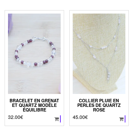
BRACELET EN GRENAT
COLLIER PLUIE EN
ET QUARTZ MODÈLE
PERLES DE QUARTZ
ÉQUILIBRE
ROSE
32.00
€
45.00
€