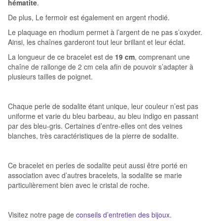
hématite
.
De plus, Le fermoir est également en argent rhodié.
Le plaquage en rhodium permet à l’argent de ne pas s’oxyder.
Ainsi, les chaînes garderont tout leur brillant et leur éclat.
La longueur de ce bracelet est de
19 cm
, comprenant une
chaîne de rallonge de 2 cm cela afin de pouvoir s’adapter à
plusieurs tailles de poignet.
Chaque perle de sodalite étant unique, leur couleur n’est pas
uniforme et varie du bleu barbeau, au bleu indigo en passant
par des bleu-gris. Certaines d’entre-elles ont des veines
blanches, très caractéristiques de la pierre de sodalite.
Ce bracelet en perles de sodalite peut aussi être porté en
association avec d’autres bracelets, la sodalite se marie
particulièrement bien avec le cristal de roche.
Visitez notre page de
conseils d’entretien des bijoux
.