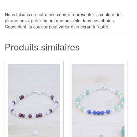
Nous faisons de notre mieux pour représenter la couleur des
pierres aussi précisément que possible dans nos photos.
Cependant, la couleur peut varier d’un écran à l’autre.
Produits similaires