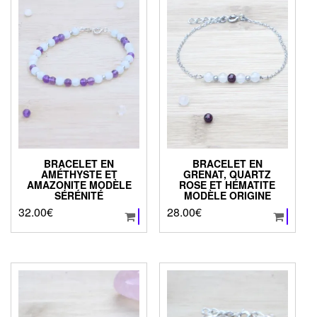
BRACELET EN
BRACELET EN
AMÉTHYSTE ET
GRENAT, QUARTZ
AMAZONITE MODÈLE
ROSE ET HÉMATITE
SÉRÉNITÉ
MODÈLE ORIGINE
32.00
€
28.00
€