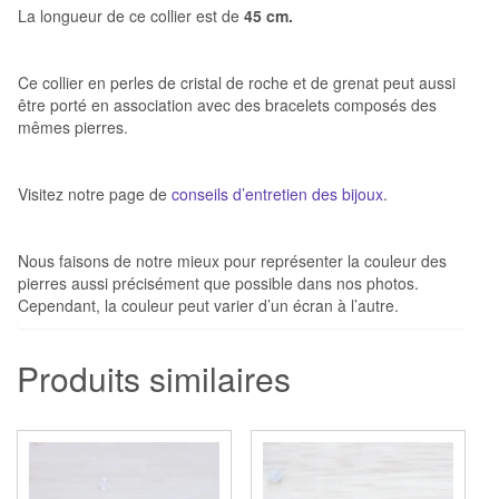
La longueur de ce collier est de
45 cm.
Ce collier en perles de cristal de roche et de grenat peut aussi
être porté en association avec des bracelets composés des
mêmes pierres.
Visitez notre page de
conseils d’entretien des bijoux
.
Nous faisons de notre mieux pour représenter la couleur des
pierres aussi précisément que possible dans nos photos.
Cependant, la couleur peut varier d’un écran à l’autre.
Produits similaires