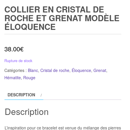
COLLIER EN CRISTAL DE
ROCHE ET GRENAT MODÈLE
ÉLOQUENCE
38.00
€
Rupture de stock
Catégories :
Blanc
,
Cristal de roche
,
Éloquence
,
Grenat
,
Hématite
,
Rouge
DESCRIPTION
Description
L’inspiration pour ce bracelet est venue du mélange des pierres