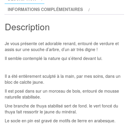
INFORMATIONS COMPLÉMENTAIRES
Description
Je vous présente cet adorable renard, entouré de verdure et
assis sur une souche d’arbre, d’un air très digne !
Il semble contemplé la nature qui s’étend devant lui.
Il a été entièrement sculpté à la main, par mes soins, dans un
bloc de calcite jaune.
Il est posé dans sur un morceau de bois, entouré de mousse
naturelle stabilisée.
Une branche de thuya stabilisé sert de fond. le vert foncé du
thuya fait ressortir le jaune du minéral.
Le socle en pin est gravé de motifs de lierre en arabesque.