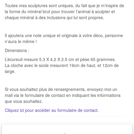
Toutes mes sculptures sont uniques, du fait que je m’inspire de
la forme du minéral brut pour trouver l’animal à sculpter et
chaque minéral à des inclusions qui lui sont propres.
Il ajoutera une note unique et originale à votre déco, personne
n’aura le même !
Dimensions :
L’écureuil mesure 5.3 X 4.2 X 2.5 cm et pèse 65 grammes.
La cloche avec le socle mesurent 19cm de haut, et 12cm de
large.
Si vous souhaitez plus de renseignements, envoyez-moi un
mail via le formulaire de contact en indiquant les informations
que vous souhaitez.
Cliquez ici pour accéder au formulaire de contact.