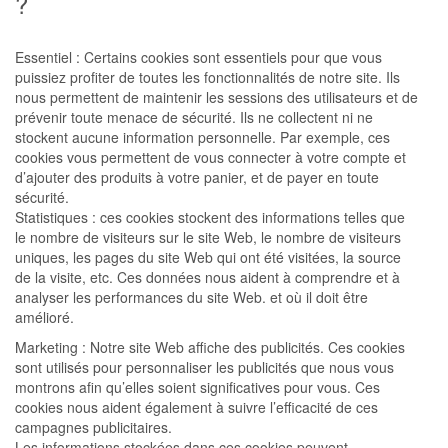
?
Essentiel : Certains cookies sont essentiels pour que vous
puissiez profiter de toutes les fonctionnalités de notre site. Ils
nous permettent de maintenir les sessions des utilisateurs et de
prévenir toute menace de sécurité. Ils ne collectent ni ne
stockent aucune information personnelle. Par exemple, ces
cookies vous permettent de vous connecter à votre compte et
d’ajouter des produits à votre panier, et de payer en toute
sécurité.
Statistiques : ces cookies stockent des informations telles que
le nombre de visiteurs sur le site Web, le nombre de visiteurs
uniques, les pages du site Web qui ont été visitées, la source
de la visite, etc. Ces données nous aident à comprendre et à
analyser les performances du site Web. et où il doit être
amélioré.
Marketing : Notre site Web affiche des publicités. Ces cookies
sont utilisés pour personnaliser les publicités que nous vous
montrons afin qu’elles soient significatives pour vous. Ces
cookies nous aident également à suivre l’efficacité de ces
campagnes publicitaires.
Les informations stockées dans ces cookies peuvent