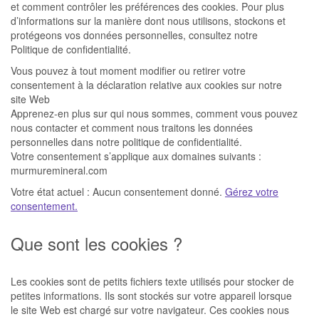
et comment contrôler les préférences des cookies. Pour plus
d’informations sur la manière dont nous utilisons, stockons et
protégeons vos données personnelles, consultez notre
Politique de confidentialité.
Vous pouvez à tout moment modifier ou retirer votre
consentement à la déclaration relative aux cookies sur notre
site Web
Apprenez-en plus sur qui nous sommes, comment vous pouvez
nous contacter et comment nous traitons les données
personnelles dans notre politique de confidentialité.
Votre consentement s’applique aux domaines suivants :
murmuremineral.com
Votre état actuel : Aucun consentement donné.
Gérez votre
consentement.
Que sont les cookies ?
Les cookies sont de petits fichiers texte utilisés pour stocker de
petites informations. Ils sont stockés sur votre appareil lorsque
le site Web est chargé sur votre navigateur. Ces cookies nous