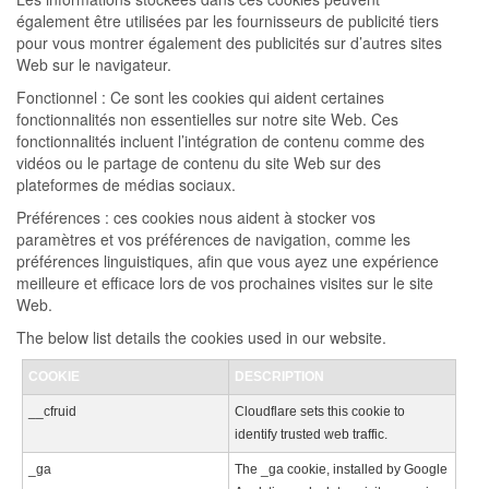
également être utilisées par les fournisseurs de publicité tiers
pour vous montrer également des publicités sur d’autres sites
Web sur le navigateur.
Fonctionnel : Ce sont les cookies qui aident certaines
fonctionnalités non essentielles sur notre site Web. Ces
fonctionnalités incluent l’intégration de contenu comme des
vidéos ou le partage de contenu du site Web sur des
plateformes de médias sociaux.
Préférences : ces cookies nous aident à stocker vos
paramètres et vos préférences de navigation, comme les
préférences linguistiques, afin que vous ayez une expérience
meilleure et efficace lors de vos prochaines visites sur le site
Web.
The below list details the cookies used in our website.
COOKIE
DESCRIPTION
__cfruid
Cloudflare sets this cookie to
identify trusted web traffic.
_ga
The _ga cookie, installed by Google