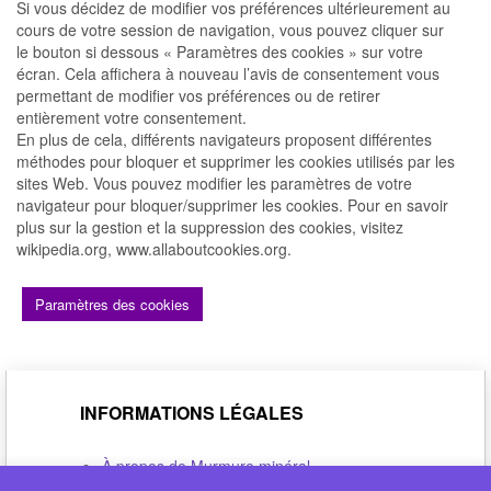
Si vous décidez de modifier vos préférences ultérieurement au
cours de votre session de navigation, vous pouvez cliquer sur
le bouton si dessous « Paramètres des cookies » sur votre
écran. Cela affichera à nouveau l’avis de consentement vous
permettant de modifier vos préférences ou de retirer
entièrement votre consentement.
En plus de cela, différents navigateurs proposent différentes
méthodes pour bloquer et supprimer les cookies utilisés par les
sites Web. Vous pouvez modifier les paramètres de votre
navigateur pour bloquer/supprimer les cookies. Pour en savoir
plus sur la gestion et la suppression des cookies, visitez
wikipedia.org, www.allaboutcookies.org.
Paramètres des cookies
INFORMATIONS LÉGALES
À propos de Murmure minéral
Politique de confidentialité