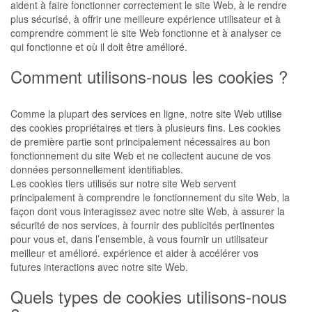
aident à faire fonctionner correctement le site Web, à le rendre
plus sécurisé, à offrir une meilleure expérience utilisateur et à
comprendre comment le site Web fonctionne et à analyser ce
qui fonctionne et où il doit être amélioré.
Comment utilisons-nous les cookies ?
Comme la plupart des services en ligne, notre site Web utilise
des cookies propriétaires et tiers à plusieurs fins. Les cookies
de première partie sont principalement nécessaires au bon
fonctionnement du site Web et ne collectent aucune de vos
données personnellement identifiables.
Les cookies tiers utilisés sur notre site Web servent
principalement à comprendre le fonctionnement du site Web, la
façon dont vous interagissez avec notre site Web, à assurer la
sécurité de nos services, à fournir des publicités pertinentes
pour vous et, dans l’ensemble, à vous fournir un utilisateur
meilleur et amélioré. expérience et aider à accélérer vos
futures interactions avec notre site Web.
Quels types de cookies utilisons-nous