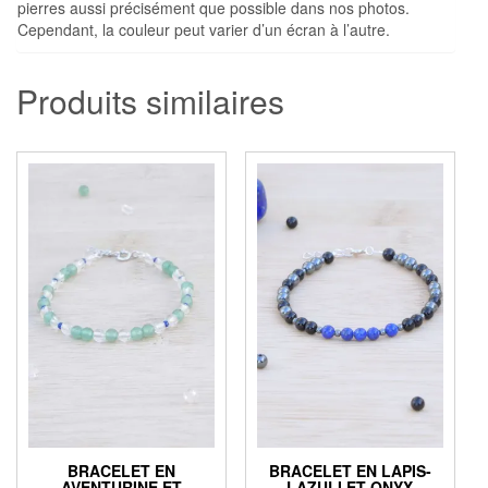
pierres aussi précisément que possible dans nos photos.
Cependant, la couleur peut varier d’un écran à l’autre.
Produits similaires
BRACELET EN
BRACELET EN LAPIS-
AVENTURINE ET
LAZULI ET ONYX