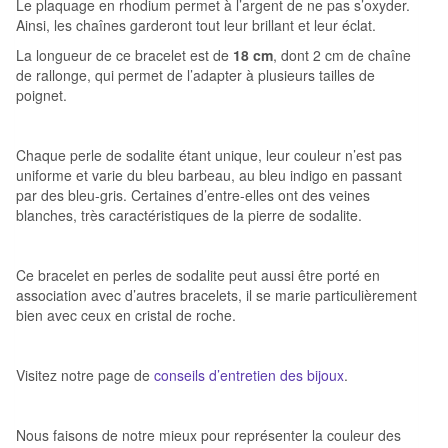
Le plaquage en rhodium permet à l’argent de ne pas s’oxyder.
Ainsi, les chaînes garderont tout leur brillant et leur éclat.
La longueur de ce bracelet est de
18 cm
, dont 2 cm de chaîne
de rallonge, qui permet de l’adapter à plusieurs tailles de
poignet.
Chaque perle de sodalite étant unique, leur couleur n’est pas
uniforme et varie du bleu barbeau, au bleu indigo en passant
par des bleu-gris. Certaines d’entre-elles ont des veines
blanches, très caractéristiques de la pierre de sodalite.
Ce bracelet en perles de sodalite peut aussi être porté en
association avec d’autres bracelets, il se marie particulièrement
bien avec ceux en cristal de roche.
Visitez notre page de
conseils d’entretien des bijoux
.
Nous faisons de notre mieux pour représenter la couleur des