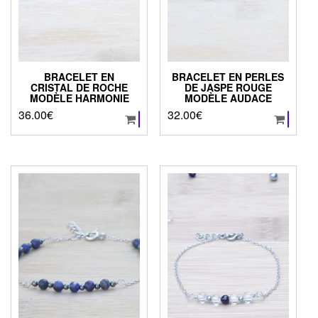
BRACELET EN
BRACELET EN PERLES
CRISTAL DE ROCHE
DE JASPE ROUGE
MODÈLE HARMONIE
MODÈLE AUDACE
36.00
€
32.00
€