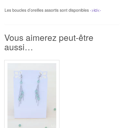
Les boucles d’oreilles assortis sont disponibles
->ici<-
Vous aimerez peut-être
aussi…