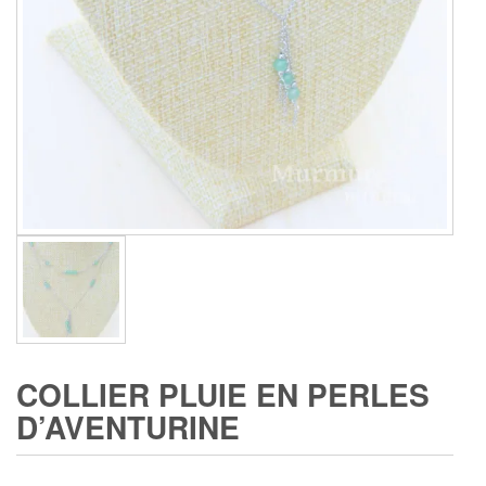
COLLIER PLUIE EN PERLES
D’AVENTURINE